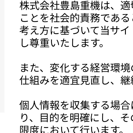
株式会社豊島重機は、適
ことを社会的責務である
考え方に基づいて当サイ
し尊重いたします。
また、変化する経営環境
仕組みを適宜見直し、継
個人情報を収集する場合
り、目的を明確にし、そ
限度において行います。