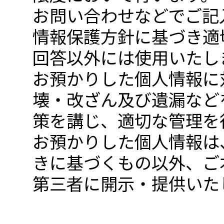
お問い合わせなどでご記
情報保護方針に基づき適
回答以外には使用いたし
お預かりした個人情報に
壊・改ざん及び遺漏など
策を講じ、適切な管理を
お預かりした個人情報は
きに基づくもの以外、ご
第三者に開示・提供いた