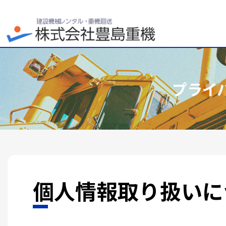
プライ
個人情報取り扱いに