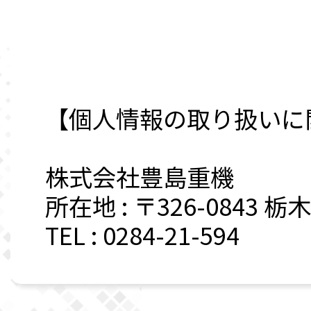
【個人情報の取り扱いに
株式会社豊島重機
所在地 : 〒326-0843 
TEL : 0284-21-594