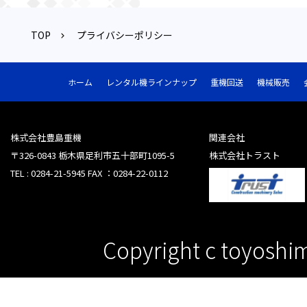
TOP
プライバシーポリシー
ホーム
レンタル機ラインナップ
重機回送
機械販売
株式会社豊島重機
関連会社
〒326-0843 栃木県足利市五十部町1095-5
株式会社トラスト
TEL : 0284-21-5945 FAX ：0284-22-0112
Copyright c toyoshima