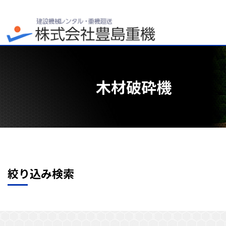
木材破砕機
絞り込み検索