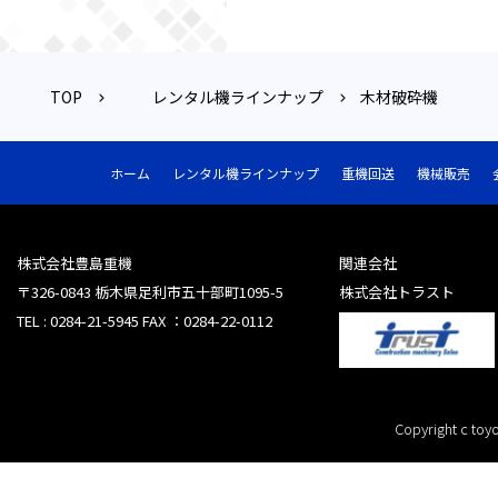
TOP
レンタル機ラインナップ
木材破砕機
ホーム
レンタル機ラインナップ
重機回送
機械販売
株式会社豊島重機
関連会社
〒326-0843 栃木県足利市五十部町1095-5
株式会社トラスト
TEL : 0284-21-5945 FAX ：0284-22-0112
Copyright c toyo