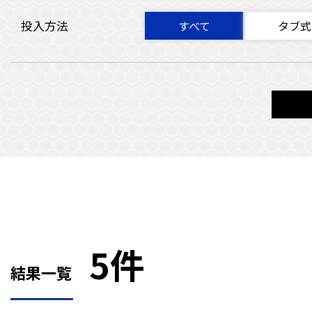
投入方法
すべて
タブ式
5件
結果一覧